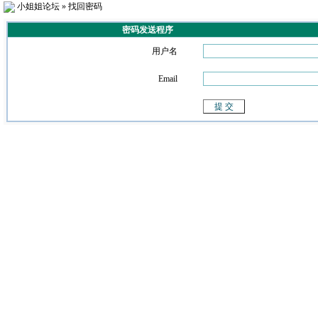
小姐姐论坛
» 找回密码
密码发送程序
用户名
Email